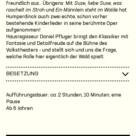
freundlich aus... Übrigens: Mit
Suse, liebe Suse, was
raschelt im Stroh
und
Ein Männlein steht im Walde
hat
Humperdinck auch zwei echte, schon vorher
bestehende Kinderlieder in seine berühmte Oper
aufgenommen!
Hausregisseur Daniel Pfluger bringt den Klassiker mit
Fantasie und Detailfreude auf die Bühne des
Volkstheaters - und stellt sich und uns die Frage,
welche Rolle hier eigentlich der Wald spielt.
BESETZUNG
Aufführungsdauer: ca. 2 Stunden, 10 Minuten, eine
Pause
Ab 6 Jahren