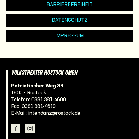
BARRIEREFREIHEIT
DATENSCHUTZ
IMPRESSUM
VOLKSTHEATER ROSTOCK GMBH
Patriotischer Weg 33
18057 Rostock
Telefon:
0381 381-4600
Fax: 0381 381-4619
E-Mail:
intendanz@rostock.de