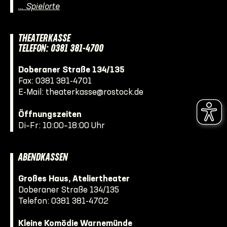
… Spielorte
THEATERKASSE
TELEFON: 0381 381-4700
Doberaner Straße 134/135
Fax: 0381 381-4701
E-Mail:
theaterkasse@rostock.de
Öffnungszeiten
Di–Fr: 10:00–18:00 Uhr
ABENDKASSEN
Großes Haus, Ateliertheater
Doberaner Straße 134/135
Telefon:
0381 381-4702
Kleine Komödie Warnemünde