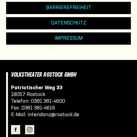
BARRIEREFREIHEIT
DATENSCHUTZ
IMPRESSUM
VOLKSTHEATER ROSTOCK GMBH
Patriotischer Weg 33
18057 Rostock
Telefon:
0381 381-4600
Fax: 0381 381-4619
E-Mail:
intendanz@rostock.de