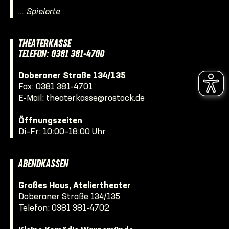
… Spielorte
THEATERKASSE
TELEFON: 0381 381-4700
Doberaner Straße 134/135
Fax: 0381 381-4701
E-Mail:
theaterkasse@rostock.de
Öffnungszeiten
Di–Fr: 10:00–18:00 Uhr
ABENDKASSEN
Großes Haus, Ateliertheater
Doberaner Straße 134/135
Telefon:
0381 381-4702