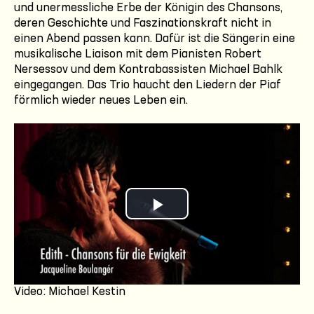
und unermessliche Erbe der Königin des Chansons,
deren Geschichte und Faszinationskraft nicht in
einen Abend passen kann. Dafür ist die Sängerin eine
musikalische Liaison mit dem Pianisten Robert
Nersessov und dem Kontrabassisten Michael Bahlk
eingegangen. Das Trio haucht den Liedern der Piaf
förmlich wieder neues Leben ein.
Play
Video
Video: Michael Kestin