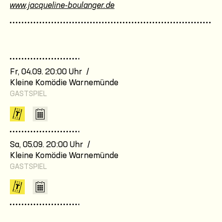
www.jacqueline-boulanger.de
Fr, 04.09. 20:00 Uhr /
Kleine Komödie Warnemünde
GASTSPIEL
Sa, 05.09. 20:00 Uhr /
Kleine Komödie Warnemünde
GASTSPIEL