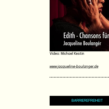
Video: Michael Kestin
www.jacqueline-boulanger.de
BARRIEREFREIHEIT