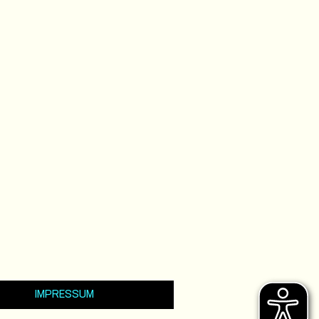
IMPRESSUM