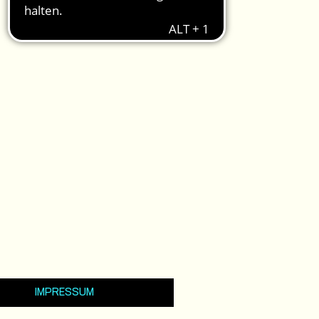
IMPRESSUM