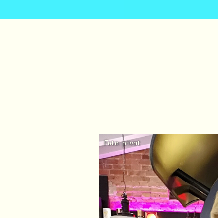
Foto: privat