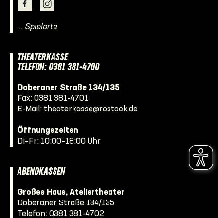
… Spielorte
THEATERKASSE
TELEFON: 0381 381-4700
Doberaner Straße 134/135
Fax: 0381 381-4701
E-Mail:
theaterkasse@rostock.de
Öffnungszeiten
Di–Fr: 10:00–18:00 Uhr
ABENDKASSEN
Großes Haus, Ateliertheater
Doberaner Straße 134/135
Telefon:
0381 381-4702