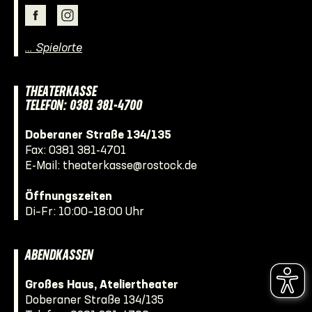
… Spielorte
THEATERKASSE
TELEFON: 0381 381-4700
Doberaner Straße 134/135
Fax: 0381 381-4701
E-Mail:
theaterkasse@rostock.de
Öffnungszeiten
Di–Fr: 10:00–18:00 Uhr
ABENDKASSEN
Großes Haus, Ateliertheater
Doberaner Straße 134/135