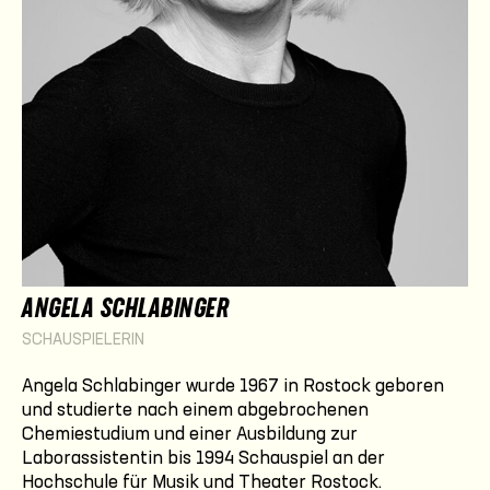
ANGELA SCHLABINGER
SCHAUSPIELERIN
Angela Schlabinger wurde 1967 in Rostock geboren
und studierte nach einem abgebrochenen
Chemiestudium und einer Ausbildung zur
Laborassistentin bis 1994 Schauspiel an der
Hochschule für Musik und Theater Rostock.