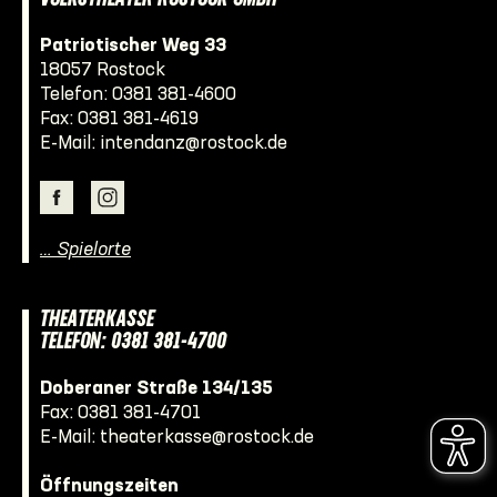
Patriotischer Weg 33
18057 Rostock
Telefon:
0381 381-4600
Fax: 0381 381-4619
E-Mail:
intendanz@rostock.de
… Spielorte
THEATERKASSE
TELEFON: 0381 381-4700
Doberaner Straße 134/135
Fax: 0381 381-4701
E-Mail:
theaterkasse@rostock.de
Öffnungszeiten