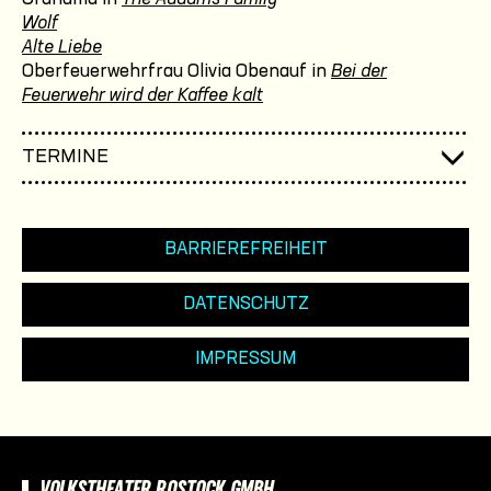
Wolf
Alte Liebe
Oberfeuerwehrfrau Olivia Obenauf in
Bei der
Feuerwehr wird der Kaffee kalt
TERMINE
BARRIEREFREIHEIT
DATENSCHUTZ
IMPRESSUM
VOLKSTHEATER ROSTOCK GMBH