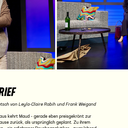
RIEF
tsch von Leyla-Claire Rabih und Frank Weigand
aus kehrt Maud - gerade eben preisgekrönt zur
ause zurück, als ursprünglich geplant. Zu ihrem