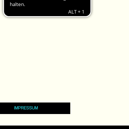
IMPRESSUM