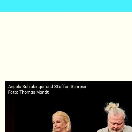
Angela Schlabinger und Steffen Schreier
Foto: Thomas Mandt