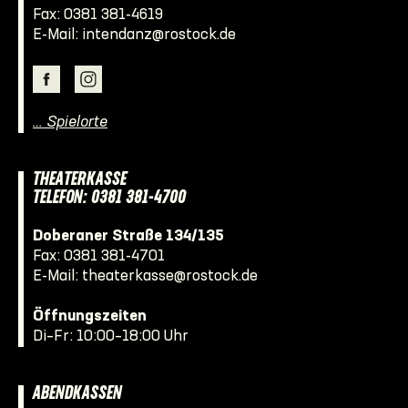
Fax: 0381 381-4619
E-Mail:
intendanz@rostock.de
… Spielorte
THEATERKASSE
TELEFON: 0381 381-4700
Doberaner Straße 134/135
Fax: 0381 381-4701
E-Mail:
theaterkasse@rostock.de
Öffnungszeiten
Di–Fr: 10:00–18:00 Uhr
ABENDKASSEN