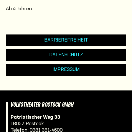
Ab 4 Jahren
BARRIEREFREIHEIT
DATENSCHUTZ
IMPRESSUM
VOLKSTHEATER ROSTOCK GMBH
Patriotischer Weg 33
18057 Rostock
Telefon:
0381 381-4600