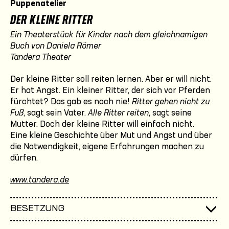
Puppenatelier
DER KLEINE RITTER
Ein Theaterstück für Kinder nach dem gleichnamigen
Buch von Daniela Römer
Tandera Theater
Der kleine Ritter soll reiten lernen. Aber er will nicht.
Er hat Angst. Ein kleiner Ritter, der sich vor Pferden
fürchtet? Das gab es noch nie!
Ritter gehen nicht zu
Fuß
, sagt sein Vater.
Alle Ritter reiten
, sagt seine
Mutter. Doch der kleine Ritter will einfach nicht.
Eine kleine Geschichte über Mut und Angst und über
die Notwendigkeit, eigene Erfahrungen machen zu
dürfen.
www.tandera.de
BESETZUNG