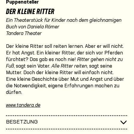
Puppenatelier
DER KLEINE RITTER
Ein Theaterstück für Kinder nach dem gleichnamigen
Buch von Daniela Römer
Tandera Theater
Der kleine Ritter soll reiten lernen. Aber er will nicht.
Er hat Angst. Ein kleiner Ritter, der sich vor Pferden
fürchtet? Das gab es noch nie!
Ritter gehen nicht zu
Fuß
, sagt sein Vater.
Alle Ritter reiten
, sagt seine
Mutter. Doch der kleine Ritter will einfach nicht.
Eine kleine Geschichte über Mut und Angst und über
die Notwendigkeit, eigene Erfahrungen machen zu
dürfen.
www.tandera.de
BESETZUNG