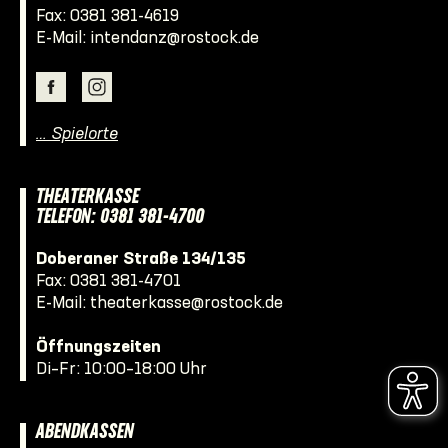
Fax: 0381 381-4619
E-Mail:
intendanz@rostock.de
… Spielorte
THEATERKASSE
TELEFON: 0381 381-4700
Doberaner Straße 134/135
Fax: 0381 381-4701
E-Mail:
theaterkasse@rostock.de
Öffnungszeiten
Di–Fr: 10:00–18:00 Uhr
ABENDKASSEN