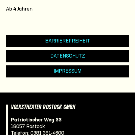
Ab 4 Jahren
BARRIEREFREIHEIT
DATENSCHUTZ
IMPRESSUM
VOLKSTHEATER ROSTOCK GMBH
Patriotischer Weg 33
18057 Rostock
Telefon:
0381 381-4600