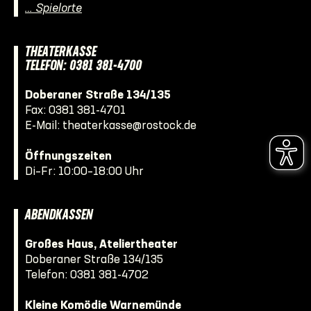
… Spielorte
THEATERKASSE
TELEFON: 0381 381-4700
Doberaner Straße 134/135
Fax: 0381 381-4701
E-Mail:
theaterkasse@rostock.de
Öffnungszeiten
Di–Fr: 10:00–18:00 Uhr
ABENDKASSEN
Großes Haus, Ateliertheater
Doberaner Straße 134/135
Telefon:
0381 381-4702
Kleine Komödie Warnemünde