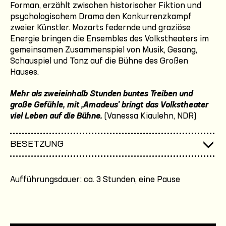
Forman, erzählt zwischen historischer Fiktion und
psychologischem Drama den Konkurrenzkampf
zweier Künstler. Mozarts federnde und graziöse
Energie bringen die Ensembles des Volkstheaters im
gemeinsamen Zusammenspiel von Musik, Gesang,
Schauspiel und Tanz auf die Bühne des Großen
Hauses.
Mehr als zweieinhalb Stunden buntes Treiben und
große Gefühle, mit ,Amadeus' bringt das Volkstheater
viel Leben auf die Bühne.
(Vanessa Kiaulehn, NDR)
BESETZUNG
Aufführungsdauer: ca. 3 Stunden, eine Pause