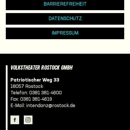
BARRIEREFREIHEIT
DATENSCHUTZ
IMPRESSUM
VOLKSTHEATER ROSTOCK GMBH
Patriotischer Weg 33
18057 Rostock
Telefon:
0381 381-4600
Fax: 0381 381-4619
E-Mail:
intendanz@rostock.de