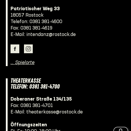
Patriotischer Weg 33
18057 Rostock
Telefon:
0381 381-4600
Fax: 0381 381-4619
E-Mail:
intendanz@rostock.de
… Spielorte
THEATERKASSE
TELEFON: 0381 381-4700
Doberaner Straße 134/135
Fax: 0381 381-4701
E-Mail:
theaterkasse@rostock.de
Öffnungszeiten