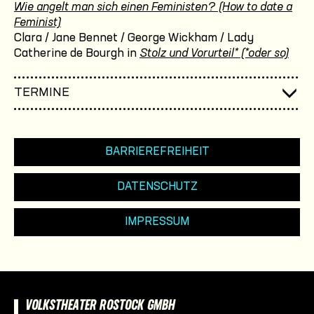
Wie angelt man sich einen Feministen? (How to date a
Feminist)
Clara / Jane Bennet / George Wickham / Lady
Catherine de Bourgh in
Stolz und Vorurteil* (*oder so)
TERMINE
BARRIEREFREIHEIT
DATENSCHUTZ
IMPRESSUM
VOLKSTHEATER ROSTOCK GMBH