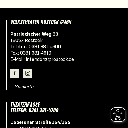
VOLKSTHEATER ROSTOCK GMBH
Patriotischer Weg 33
18057 Rostock
Telefon:
0381 381-4600
Fax: 0381 381-4619
E-Mail:
intendanz@rostock.de
… Spielorte
THEATERKASSE
TELEFON: 0381 381-4700
Doberaner Straße 134/135