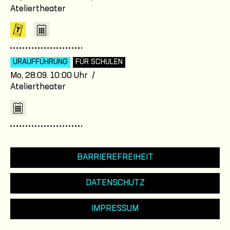
Ateliertheater
URAUFFÜHRUNG
FÜR SCHULEN
Mo, 28.09. 10:00 Uhr /
Ateliertheater
BARRIEREFREIHEIT
DATENSCHUTZ
IMPRESSUM