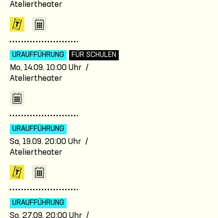
Ateliertheater
URAUFFÜHRUNG
FÜR SCHULEN
Mo, 14.09. 10:00 Uhr /
Ateliertheater
URAUFFÜHRUNG
Sa, 19.09. 20:00 Uhr /
Ateliertheater
URAUFFÜHRUNG
So, 27.09. 20:00 Uhr /