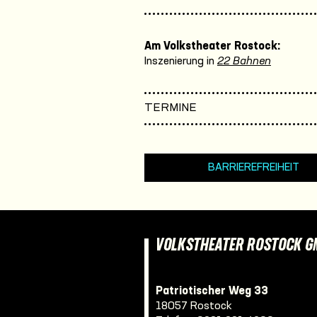
Am Volkstheater Rostock:
Inszenierung in
22 Bahnen
TERMINE
BARRIEREFREIHEIT
VOLKSTHEATER ROSTOCK 
Patriotischer Weg 33
18057 Rostock