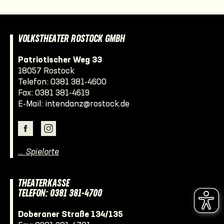
VOLKSTHEATER ROSTOCK GMBH
Patriotischer Weg 33
18057 Rostock
Telefon:
0381 381-4600
Fax: 0381 381-4619
E-Mail:
intendanz@rostock.de
… Spielorte
THEATERKASSE
TELEFON: 0381 381-4700
Doberaner Straße 134/135