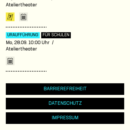
Ateliertheater
URAUFFÜHRUNG
FÜR SCHULEN
Mo, 28.09. 10:00 Uhr /
Ateliertheater
BARRIEREFREIHEIT
DATENSCHUTZ
IMPRESSUM