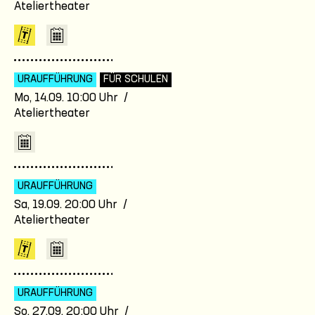
Ateliertheater
URAUFFÜHRUNG
FÜR SCHULEN
Mo, 14.09. 10:00 Uhr /
Ateliertheater
URAUFFÜHRUNG
Sa, 19.09. 20:00 Uhr /
Ateliertheater
URAUFFÜHRUNG
So, 27.09. 20:00 Uhr /