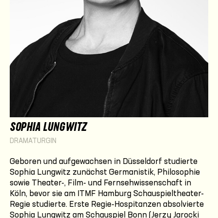
SOPHIA LUNGWITZ
DRAMATURGIN
Geboren und aufgewachsen in Düsseldorf studierte
Sophia Lungwitz zunächst Germanistik, Philosophie
sowie Theater-, Film- und Fernsehwissenschaft in
Köln, bevor sie am ITMF Hamburg Schauspieltheater-
Regie studierte. Erste Regie-Hospitanzen absolvierte
Sophia Lungwitz am Schauspiel Bonn (Jerzy Jarocki