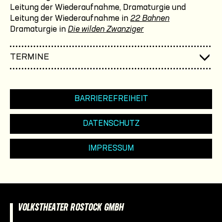
Leitung der Wiederaufnahme, Dramaturgie und
Leitung der Wiederaufnahme in
22 Bahnen
Dramaturgie in
Die wilden Zwanziger
TERMINE
BARRIEREFREIHEIT
DATENSCHUTZ
IMPRESSUM
VOLKSTHEATER ROSTOCK GMBH