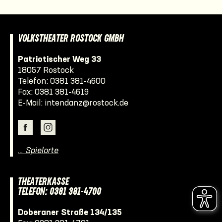
VOLKSTHEATER ROSTOCK GMBH
Patriotischer Weg 33
18057 Rostock
Telefon:
0381 381-4600
Fax: 0381 381-4619
E-Mail:
intendanz@rostock.de
… Spielorte
THEATERKASSE
TELEFON: 0381 381-4700
Doberaner Straße 134/135