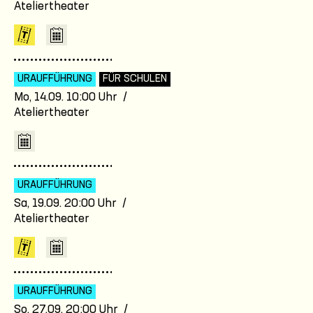
Ateliertheater
URAUFFÜHRUNG
FÜR SCHULEN
Mo, 14.09. 10:00 Uhr /
Ateliertheater
URAUFFÜHRUNG
Sa, 19.09. 20:00 Uhr /
Ateliertheater
URAUFFÜHRUNG
So, 27.09. 20:00 Uhr /