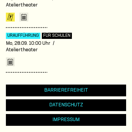
Ateliertheater
URAUFFÜHRUNG
FÜR SCHULEN
Mo, 28.09. 10:00 Uhr /
Ateliertheater
BARRIEREFREIHEIT
DATENSCHUTZ
IMPRESSUM