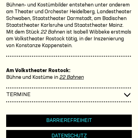
Bühnen- und Kostümbilder entstehen unter anderem
am Theater und Orchester Heidelberg, Landestheater
Schwaben, Staatstheater Darmstadt, am Badischen
Staatstheater Karlsruhe und Staatstheater Mainz.
Mit dem Stück
22 Bahnen
ist Isabell Wibbeke erstmals
am Volkstheater Rostock tätig, in der Inszenierung
von Konstanze Kappenstein.
Am Volkstheater Rostock:
Bühne und Kostüme in
22 Bahnen
TERMINE
BARRIEREFREIHEIT
DATENSCHUTZ