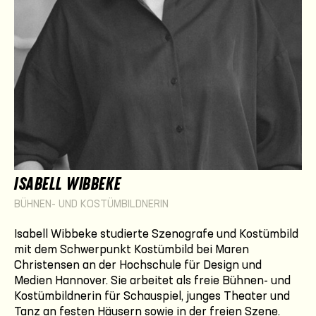
ISABELL WIBBEKE
BÜHNEN- UND KOSTÜMBILDNERIN
Isabell Wibbeke studierte Szenografe und Kostümbild
mit dem Schwerpunkt Kostümbild bei Maren
Christensen an der Hochschule für Design und
Medien Hannover. Sie arbeitet als freie Bühnen- und
Kostümbildnerin für Schauspiel, junges Theater und
Tanz an festen Häusern sowie in der freien Szene.