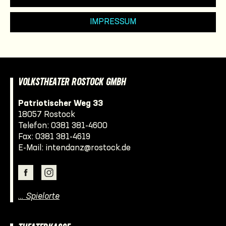
IMPRESSUM
VOLKSTHEATER ROSTOCK GMBH
Patriotischer Weg 33
18057 Rostock
Telefon:
0381 381-4600
Fax: 0381 381-4619
E-Mail:
intendanz@rostock.de
… Spielorte