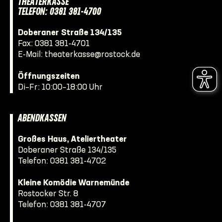
THEATERKASSE
TELEFON: 0381 381-4700
Doberaner Straße 134/135
Fax: 0381 381-4701
E-Mail:
theaterkasse@rostock.de
Öffnungszeiten
Di–Fr: 10:00–18:00 Uhr
ABENDKASSEN
Großes Haus, Ateliertheater
Doberaner Straße 134/135
Telefon:
0381 381-4702
Kleine Komödie Warnemünde
Rostocker Str. 8
Telefon:
0381 381-4707