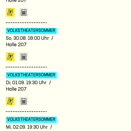
Halle 207
VOLKSTHEATER­SOMMER
So, 30.08. 18:00 Uhr /
Halle 207
VOLKSTHEATER­SOMMER
Di, 01.09. 19:30 Uhr /
Halle 207
VOLKSTHEATER­SOMMER
Mi, 02.09. 19:30 Uhr /