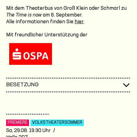
Mit dem Theaterbus von Groß Klein oder Schmarl zu
The Time is now
am 6. September.
Alle Informationen finden Sie
hier
.
Mit freundlicher Unterstützung der
BESETZUNG
PREMIERE
VOLKSTHEATER­SOMMER
Sa, 29.08. 19:30 Uhr /