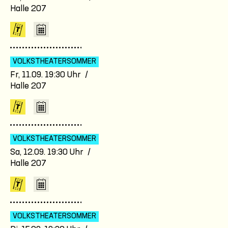
Halle 207
VOLKSTHEATER­SOMMER
Fr, 11.09. 19:30 Uhr /
Halle 207
VOLKSTHEATER­SOMMER
Sa, 12.09. 19:30 Uhr /
Halle 207
VOLKSTHEATER­SOMMER