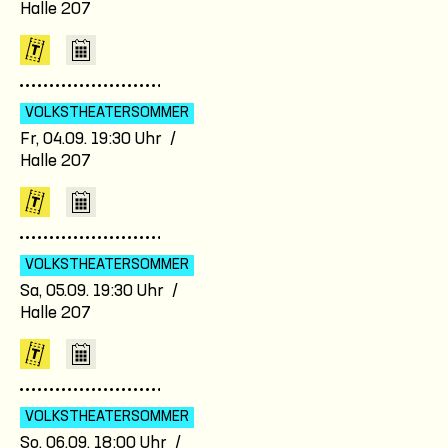
Halle 207
VOLKSTHEATER­SOMMER
Fr, 04.09. 19:30 Uhr /
Halle 207
VOLKSTHEATER­SOMMER
Sa, 05.09. 19:30 Uhr /
Halle 207
VOLKSTHEATER­SOMMER
So, 06.09. 18:00 Uhr /