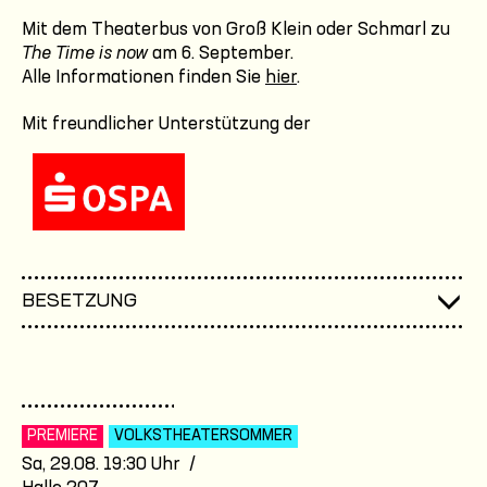
Mit dem Theaterbus von Groß Klein oder Schmarl zu
The Time is now
am 6. September.
Alle Informationen finden Sie
hier
.
Mit freundlicher Unterstützung der
BESETZUNG
PREMIERE
VOLKSTHEATER­SOMMER
Sa, 29.08. 19:30 Uhr /