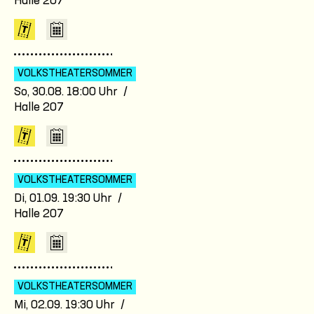
Halle 207
VOLKSTHEATER­SOMMER
So, 30.08. 18:00 Uhr /
Halle 207
VOLKSTHEATER­SOMMER
Di, 01.09. 19:30 Uhr /
Halle 207
VOLKSTHEATER­SOMMER
Mi, 02.09. 19:30 Uhr /