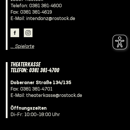
Telefon:
0381 381-4600
Fax: 0381 381-4619
E-Mail:
intendanz@rostock.de
… Spielorte
THEATERKASSE
TELEFON: 0381 381-4700
Doberaner Straße 134/135
Fax: 0381 381-4701
E-Mail:
theaterkasse@rostock.de
Öffnungszeiten
Di–Fr: 10:00–18:00 Uhr