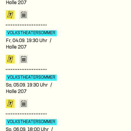
Halle 207
VOLKSTHEATER­SOMMER
Fr, 04.09. 19:30 Uhr /
Halle 207
VOLKSTHEATER­SOMMER
Sa, 05.09. 19:30 Uhr /
Halle 207
VOLKSTHEATER­SOMMER
So, 06.09. 18:00 Uhr /