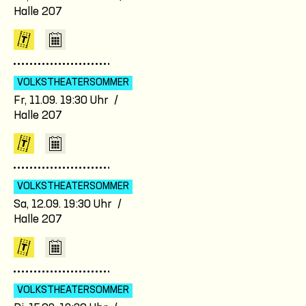
Halle 207
VOLKSTHEATER­SOMMER
Fr, 11.09. 19:30 Uhr /
Halle 207
VOLKSTHEATER­SOMMER
Sa, 12.09. 19:30 Uhr /
Halle 207
VOLKSTHEATER­SOMMER