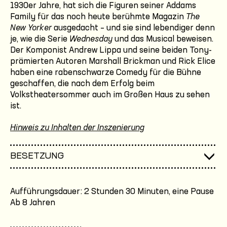
1930er Jahre, hat sich die Figuren seiner Addams
Family für das noch heute berühmte Magazin
The
New Yorker
ausgedacht – und sie sind lebendiger denn
je, wie die Serie
Wednesday
und das Musical beweisen.
Der Komponist Andrew Lippa und seine beiden Tony-
prämierten Autoren Marshall Brickman und Rick Elice
haben eine rabenschwarze Comedy für die Bühne
geschaffen, die nach dem Erfolg beim
Volkstheatersommer auch im Großen Haus zu sehen
ist.
Hinweis zu Inhalten der Inszenierung
BESETZUNG
Aufführungsdauer: 2 Stunden 30 Minuten, eine Pause
Ab 8 Jahren