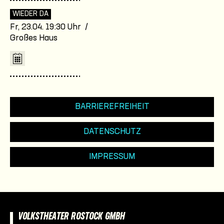
WIEDER DA
Fr, 23.04. 19:30 Uhr /
Großes Haus
BARRIEREFREIHEIT
DATENSCHUTZ
IMPRESSUM
VOLKSTHEATER ROSTOCK GMBH