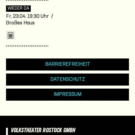
WIEDER DA
Fr, 23.04. 19:30 Uhr /
Großes Haus
BARRIEREFREIHEIT
DATENSCHUTZ
IMPRESSUM
VOLKSTHEATER ROSTOCK GMBH