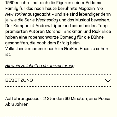
1930er Jahre, hat sich die Figuren seiner Addams
Family für das noch heute berühmte Magazin
The
New Yorker
ausgedacht – und sie sind lebendiger denn
je, wie die Serie
Wednesday
und das Musical beweisen.
Der Komponist Andrew Lippa und seine beiden Tony-
prämierten Autoren Marshall Brickman und Rick Elice
haben eine rabenschwarze Comedy für die Bühne
geschaffen, die nach dem Erfolg beim
Volkstheatersommer auch im Großen Haus zu sehen
ist.
Hinweis zu Inhalten der Inszenierung
BESETZUNG
Aufführungsdauer: 2 Stunden 30 Minuten, eine Pause
Ab 8 Jahren