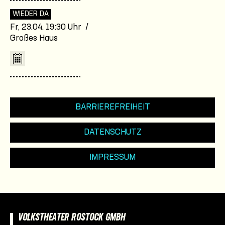
WIEDER DA
Fr, 23.04. 19:30 Uhr /
Großes Haus
BARRIEREFREIHEIT
DATENSCHUTZ
IMPRESSUM
VOLKSTHEATER ROSTOCK GMBH