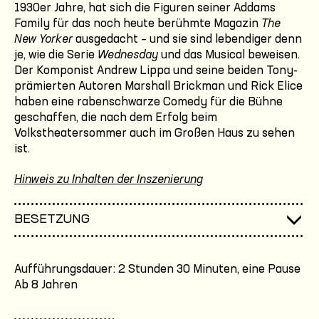
1930er Jahre, hat sich die Figuren seiner Addams
Family für das noch heute berühmte Magazin
The
New Yorker
ausgedacht – und sie sind lebendiger denn
je, wie die Serie
Wednesday
und das Musical beweisen.
Der Komponist Andrew Lippa und seine beiden Tony-
prämierten Autoren Marshall Brickman und Rick Elice
haben eine rabenschwarze Comedy für die Bühne
geschaffen, die nach dem Erfolg beim
Volkstheatersommer auch im Großen Haus zu sehen
ist.
Hinweis zu Inhalten der Inszenierung
BESETZUNG
Aufführungsdauer: 2 Stunden 30 Minuten, eine Pause
Ab 8 Jahren