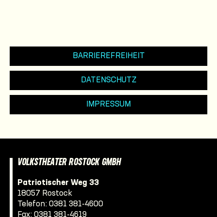
BARRIEREFREIHEIT
DATENSCHUTZ
IMPRESSUM
VOLKSTHEATER ROSTOCK GMBH
Patriotischer Weg 33
18057 Rostock
Telefon:
0381 381-4600
Fax: 0381 381-4619