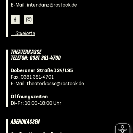
E-Mail:
intendanz@rostock.de
… Spielorte
THEATERKASSE
TELEFON: 0381 381-4700
Doberaner Straße 134/135
Fax: 0381 381-4701
E-Mail:
theaterkasse@rostock.de
Öffnungszeiten
Di–Fr: 10:00–18:00 Uhr
ABENDKASSEN