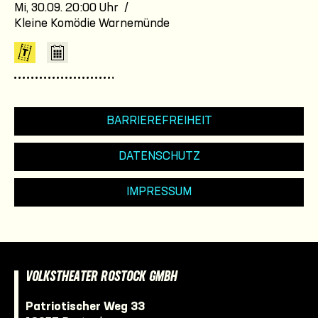
Mi, 30.09. 20:00 Uhr /
Kleine Komödie Warnemünde
BARRIEREFREIHEIT
DATENSCHUTZ
IMPRESSUM
VOLKSTHEATER ROSTOCK GMBH
Patriotischer Weg 33