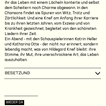
ihr das Leben mit einem Lächeln konterte und selbst
dem Scheitern noch Charme abgewann. In den
Chansons findet sie Spuren von Witz, Trotz und
Zärtlichkeit. Und eine Knef am Anfang ihrer Karriere
bis zu ihren letzten Jahren, vom Exzess und von
Krankheit gezeichnet, begleitet von den schönsten
Liedern ihrer Zeit.
Ein Abend - mit den Schauspielerinnen Katrin Heller
und Katharina Otte - der nicht nur erinnert, sondern
lebendig macht, was von Hildegard Knef bleibt: ihre
Stimme, ihr Mut, ihre unerschrockene Art, das Leben
auszuhalten.
BESETZUNG
WIEDER DA