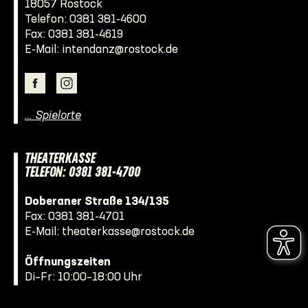
18057 Rostock
Telefon:
0381 381-4600
Fax: 0381 381-4619
E-Mail:
intendanz@rostock.de
… Spielorte
THEATERKASSE
TELEFON: 0381 381-4700
Doberaner Straße 134/135
Fax: 0381 381-4701
E-Mail:
theaterkasse@rostock.de
Öffnungszeiten
Di–Fr: 10:00–18:00 Uhr