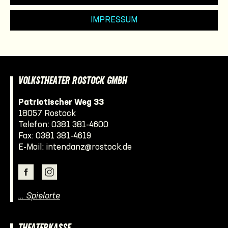
IMPRESSUM
VOLKSTHEATER ROSTOCK GMBH
Patriotischer Weg 33
18057 Rostock
Telefon:
0381 381-4600
Fax: 0381 381-4619
E-Mail:
intendanz@rostock.de
… Spielorte