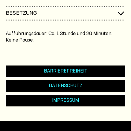
BESETZUNG
Aufführungsdauer: Ca. 1 Stunde und 20 Minuten.
Keine Pause.
BARRIEREFREIHEIT
DATENSCHUTZ
IMPRESSUM