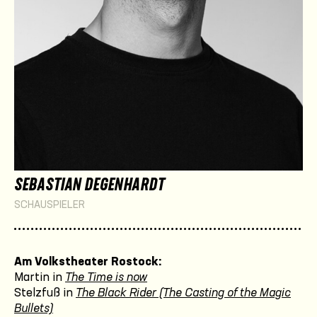
SEBASTIAN DEGENHARDT
SCHAUSPIELER
Am Volkstheater Rostock:
Martin in
The Time is now
Stelzfuß in
The Black Rider (The Casting of the Magic
Bullets)