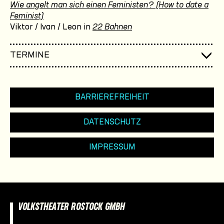
Wie angelt man sich einen Feministen? (How to date a
Feminist)
Viktor / Ivan / Leon in
22 Bahnen
TERMINE
BARRIEREFREIHEIT
DATENSCHUTZ
IMPRESSUM
VOLKSTHEATER ROSTOCK GMBH