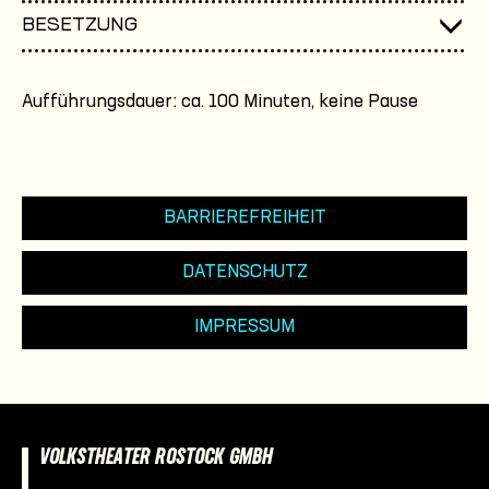
BESETZUNG
Aufführungsdauer: ca. 100 Minuten, keine Pause
BARRIEREFREIHEIT
DATENSCHUTZ
IMPRESSUM
VOLKSTHEATER ROSTOCK GMBH