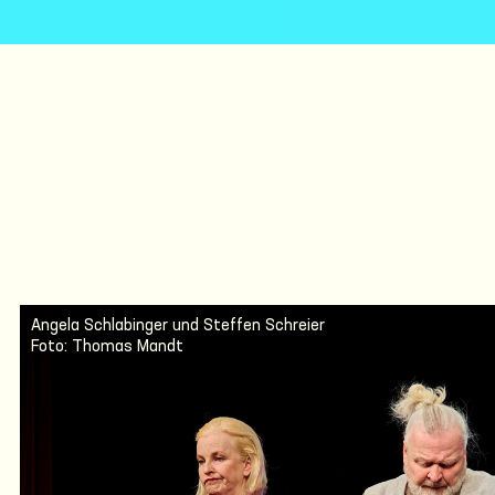
Angela Schlabinger und Steffen Schreier
Foto: Thomas Mandt