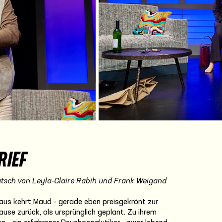
RIEF
tsch von Leyla-Claire Rabih und Frank Weigand
aus kehrt Maud - gerade eben preisgekrönt zur
ause zurück, als ursprünglich geplant. Zu ihrem