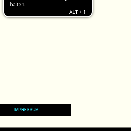
IMPRESSUM