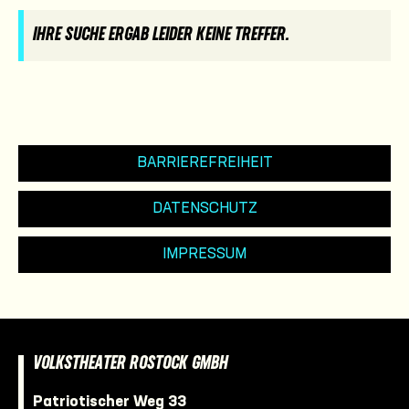
IHRE SUCHE ERGAB LEIDER KEINE TREFFER.
BARRIEREFREIHEIT
DATENSCHUTZ
IMPRESSUM
VOLKSTHEATER ROSTOCK GMBH
Patriotischer Weg 33