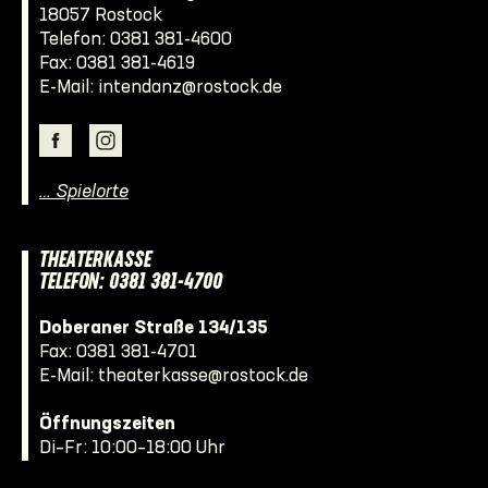
18057 Rostock
Telefon:
0381 381-4600
Fax: 0381 381-4619
E-Mail:
intendanz@rostock.de
… Spielorte
THEATERKASSE
TELEFON: 0381 381-4700
Doberaner Straße 134/135
Fax: 0381 381-4701
E-Mail:
theaterkasse@rostock.de
Öffnungszeiten
Di–Fr: 10:00–18:00 Uhr