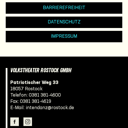
BARRIEREFREIHEIT
DATENSCHUTZ
IMPRESSUM
VOLKSTHEATER ROSTOCK GMBH
Patriotischer Weg 33
18057 Rostock
Telefon:
0381 381-4600
Fax: 0381 381-4619
E-Mail:
intendanz@rostock.de