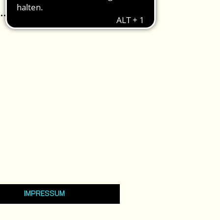
IMPRESSUM