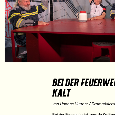
BEI DER FEUERWE
KALT
Von Hannes Hüttner / Dramatisieru