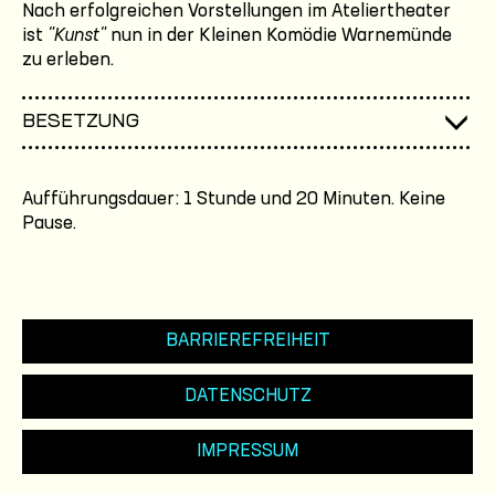
Nach erfolgreichen Vorstellungen im Ateliertheater
ist
"Kunst"
nun in der Kleinen Komödie Warnemünde
zu erleben.
BESETZUNG
Aufführungsdauer: 1 Stunde und 20 Minuten. Keine
Pause.
BARRIEREFREIHEIT
DATENSCHUTZ
IMPRESSUM