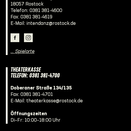
18057 Rostock
Telefon:
0381 381-4600
Fax: 0381 381-4619
E-Mail:
intendanz@rostock.de
… Spielorte
THEATERKASSE
TELEFON: 0381 381-4700
Doberaner Straße 134/135
Fax: 0381 381-4701
E-Mail:
theaterkasse@rostock.de
Öffnungszeiten
Di–Fr: 10:00–18:00 Uhr