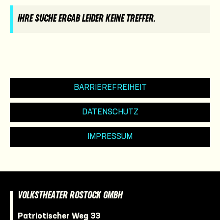
IHRE SUCHE ERGAB LEIDER KEINE TREFFER.
BARRIEREFREIHEIT
DATENSCHUTZ
IMPRESSUM
VOLKSTHEATER ROSTOCK GMBH
Patriotischer Weg 33