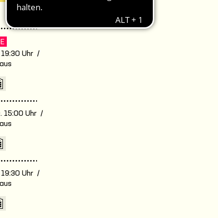
RE
. 19:30 Uhr /
aus
. 15:00 Uhr /
aus
. 19:30 Uhr /
aus