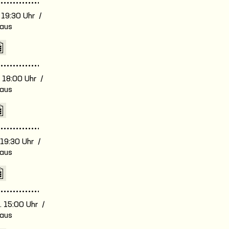
. 19:30 Uhr /
aus
. 18:00 Uhr /
aus
. 19:30 Uhr /
aus
. 15:00 Uhr /
aus