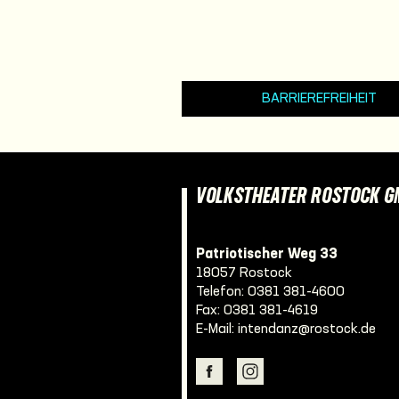
BARRIEREFREIHEIT
VOLKSTHEATER ROSTOCK 
Patriotischer Weg 33
18057 Rostock
Telefon:
0381 381-4600
Fax: 0381 381-4619
E-Mail:
intendanz@rostock.de