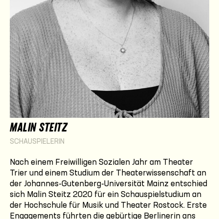
MALIN STEITZ
SCHAUSPIELERIN
Nach einem Freiwilligen Sozialen Jahr am Theater
Trier und einem Studium der Theaterwissenschaft an
der Johannes-Gutenberg-Universität Mainz entschied
sich Malin Steitz 2020 für ein Schauspielstudium an
der Hochschule für Musik und Theater Rostock. Erste
Engagements führten die gebürtige Berlinerin ans