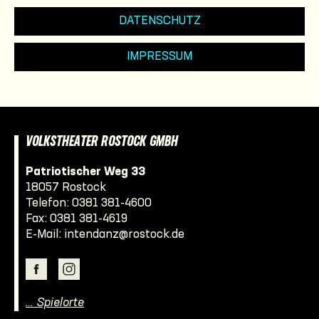
DATENSCHUTZ
IMPRESSUM
VOLKSTHEATER ROSTOCK GMBH
Patriotischer Weg 33
18057 Rostock
Telefon:
0381 381-4600
Fax: 0381 381-4619
E-Mail:
intendanz@rostock.de
… Spielorte