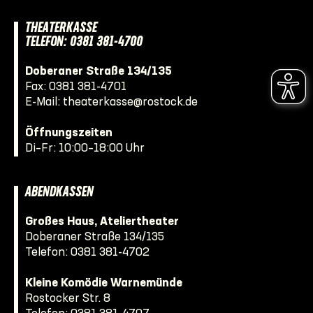
THEATERKASSE
TELEFON: 0381 381-4700
Doberaner Straße 134/135
Fax: 0381 381-4701
E-Mail:
theaterkasse@rostock.de
Öffnungszeiten
Di–Fr: 10:00–18:00 Uhr
ABENDKASSEN
Großes Haus, Ateliertheater
Doberaner Straße 134/135
Telefon:
0381 381-4702
Kleine Komödie Warnemünde
Rostocker Str. 8