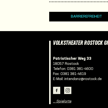
BARRIEREFREIHEIT
VOLKSTHEATER ROSTOCK 
Patriotischer Weg 33
18057 Rostock
Telefon:
0381 381-4600
Fax: 0381 381-4619
E-Mail:
intendanz@rostock.de
… Spielorte