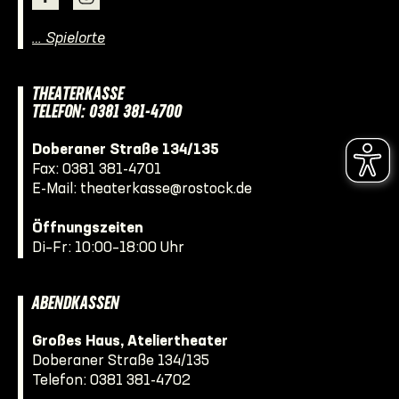
… Spielorte
THEATERKASSE
TELEFON: 0381 381-4700
Doberaner Straße 134/135
Fax: 0381 381-4701
E-Mail:
theaterkasse@rostock.de
Öffnungszeiten
Di–Fr: 10:00–18:00 Uhr
ABENDKASSEN
Großes Haus, Ateliertheater
Doberaner Straße 134/135
Telefon:
0381 381-4702