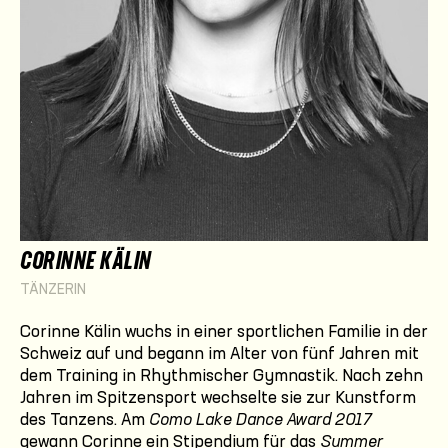
CORINNE KÄLIN
TÄNZERIN
Corinne Kälin wuchs in einer sportlichen Familie in der
Schweiz auf und begann im Alter von fünf Jahren mit
dem Training in Rhythmischer Gymnastik. Nach zehn
Jahren im Spitzen­sport wechselte sie zur Kunstform
des Tanzens. Am
Como Lake Dance Award 2017
gewann Corinne ein Stipendium für das
Summer