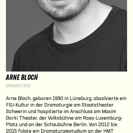
ARNE BLOCH
DRAMATURG
Arne Bloch, geboren 1990 in Lüneburg, absolvierte ein
FSJ-Kultur in der Dramaturgie am Staatstheater
Schwerin und hospitierte im Anschluss am Maxim
Gorki Theater, der Volksbühne am Rosa-Luxemburg-
Platz und an der Schaubühne Berlin. Von 2012 bis
2015 folgte ein Dramaturgiestudium an der HMT