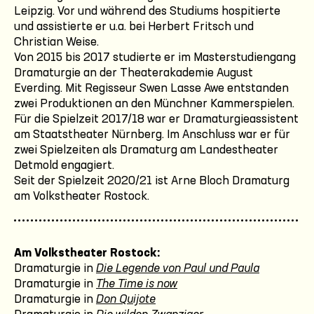
Leipzig. Vor und während des Studiums hospitierte
und assistierte er u.a. bei Herbert Fritsch und
Christian Weise.
Von 2015 bis 2017 studierte er im Masterstudiengang
Dramaturgie an der Theaterakademie August
Everding. Mit Regisseur Swen Lasse Awe entstanden
zwei Produktionen an den Münchner Kammerspielen.
Für die Spielzeit 2017/18 war er Dramaturgieassistent
am Staatstheater Nürnberg. Im Anschluss war er für
zwei Spielzeiten als Dramaturg am Landestheater
Detmold engagiert.
Seit der Spielzeit 2020/21 ist Arne Bloch Dramaturg
am Volkstheater Rostock.
Am Volkstheater Rostock:
Dramaturgie in
Die Legende von Paul und Paula
Dramaturgie in
The Time is now
Dramaturgie in
Don Quijote