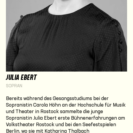
JULIA EBERT
SOPRAN
Bereits während des Gesangsstudiums bei der
Sopranistin Carola Höhn an der Hochschule für Musik
und Theater in Rostock sammelte die junge
Sopranistin Julia Ebert erste Bühnenerfahrungen am
Volkstheater Rostock und bei den Seefestspielen
Berlin, wo sie mit Katharina Thalbach