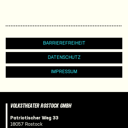
BARRIEREFREIHEIT
DATENSCHUTZ
IMPRESSUM
VOLKSTHEATER ROSTOCK GMBH
Patriotischer Weg 33
18057 Rostock