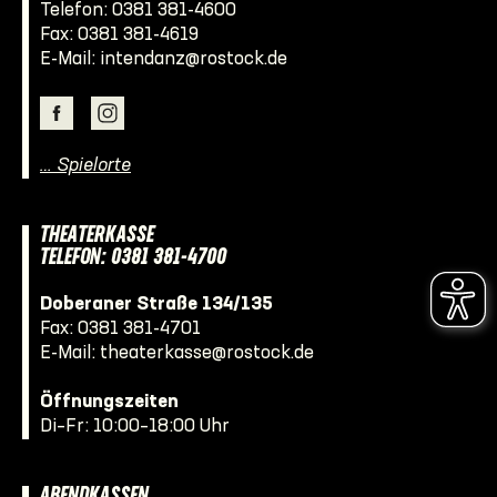
Telefon:
0381 381-4600
Fax: 0381 381-4619
E-Mail:
intendanz@rostock.de
… Spielorte
THEATERKASSE
TELEFON: 0381 381-4700
Doberaner Straße 134/135
Fax: 0381 381-4701
E-Mail:
theaterkasse@rostock.de
Öffnungszeiten
Di–Fr: 10:00–18:00 Uhr
ABENDKASSEN