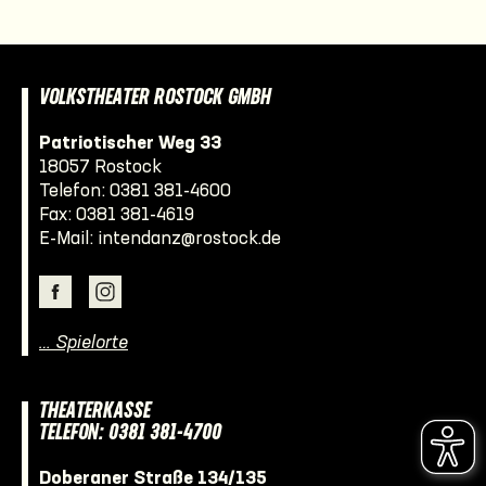
VOLKSTHEATER ROSTOCK GMBH
Patriotischer Weg 33
18057 Rostock
Telefon:
0381 381-4600
Fax: 0381 381-4619
E-Mail:
intendanz@rostock.de
… Spielorte
THEATERKASSE
TELEFON: 0381 381-4700
Doberaner Straße 134/135