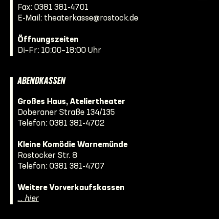
Fax: 0381 381-4701
E-Mail:
theaterkasse@rostock.de
Öffnungszeiten
Di–Fr: 10:00–18:00 Uhr
ABENDKASSEN
Großes Haus, Ateliertheater
Doberaner Straße 134/135
Telefon:
0381 381-4702
Kleine Komödie Warnemünde
Rostocker Str. 8
Telefon:
0381 381-4707
Weitere Vorverkaufskassen
… hier