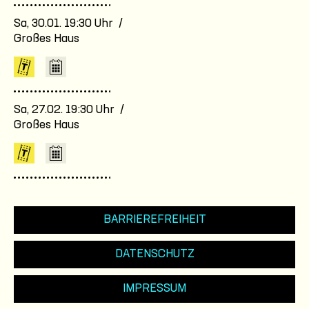
Sa, 30.01. 19:30 Uhr /
Großes Haus
Sa, 27.02. 19:30 Uhr /
Großes Haus
BARRIEREFREIHEIT
DATENSCHUTZ
IMPRESSUM