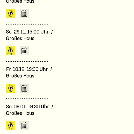
Großes Haus
So, 29.11. 15:00 Uhr /
Großes Haus
Fr, 18.12. 19:30 Uhr /
Großes Haus
Sa, 09.01. 19:30 Uhr /
Großes Haus