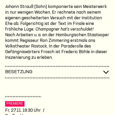
Johann Strauß (Sohn) komponierte sein Meisterwerk
in nur wenigen Wochen. Er rechnete nach seinem
eigenen gescheiterten Versuch mit der Institution
Ehe ab. Folgerichtig ist der Text im Finale eine
fröhliche Lüge:
Champagner hat’s verschuldet!
Nach Arbeiten u. a. an der Hamburgischen Staatsoper
kommt Regisseur Ron Zimmering erstmals ans
Volkstheater Rostock. In der Paraderolle des
Gefängniswärters Frosch ist Frederic Böhle in dieser
Inszenierung zu erleben.
BESETZUNG
PREMIERE
Fr, 27.11. 19:30 Uhr /