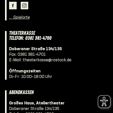
… Spielorte
THEATERKASSE
TELEFON: 0381 381-4700
Doberaner Straße 134/135
Fax: 0381 381-4701
E-Mail:
theaterkasse@rostock.de
Öffnungszeiten
Di–Fr: 10:00–18:00 Uhr
ABENDKASSEN
Großes Haus, Ateliertheater
Doberaner Straße 134/135