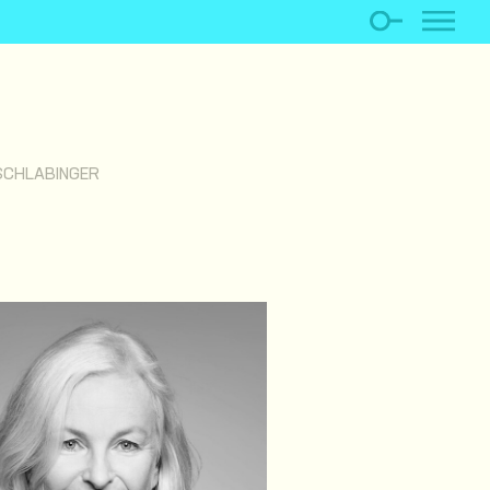
SCHLABINGER