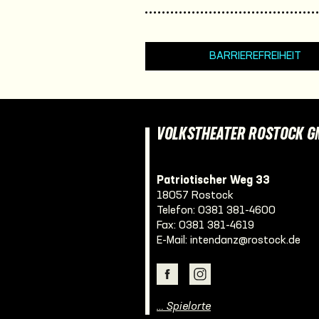
BARRIEREFREIHEIT
VOLKSTHEATER ROSTOCK 
Patriotischer Weg 33
18057 Rostock
Telefon:
0381 381-4600
Fax: 0381 381-4619
E-Mail:
intendanz@rostock.de
… Spielorte