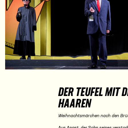
DER TEUFEL MIT 
HAAREN
Weihnachtsmärchen nach den Brü