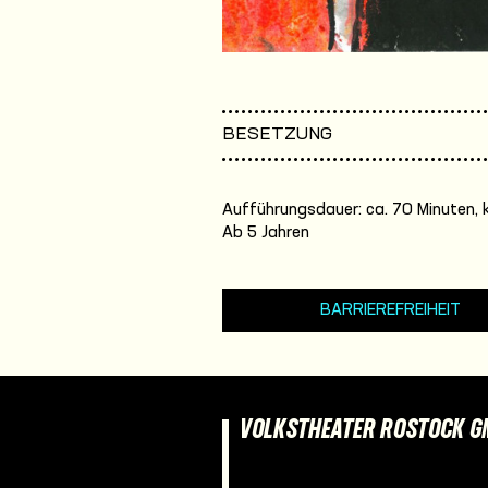
BESETZUNG
Aufführungsdauer: ca. 70 Minuten, 
Ab 5 Jahren
BARRIEREFREIHEIT
VOLKSTHEATER ROSTOCK 