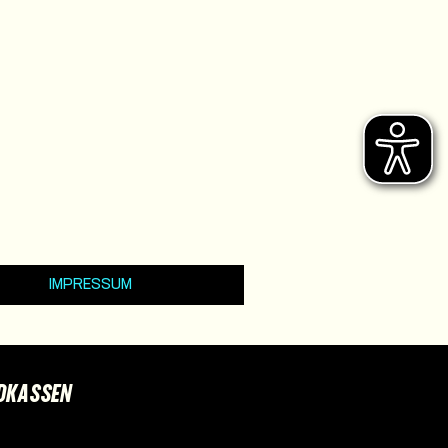
IMPRESSUM
DKASSEN