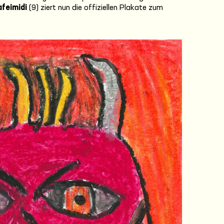
feimidi
(9) ziert nun die offiziellen Plakate zum