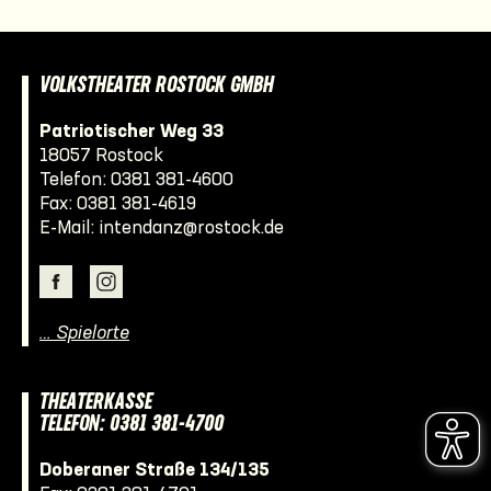
VOLKSTHEATER ROSTOCK GMBH
Patriotischer Weg 33
18057 Rostock
Telefon:
0381 381-4600
Fax: 0381 381-4619
E-Mail:
intendanz@rostock.de
… Spielorte
THEATERKASSE
TELEFON: 0381 381-4700
Doberaner Straße 134/135