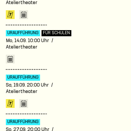
Ateliertheater
URAUFFÜHRUNG
FÜR SCHULEN
Mo, 14.09. 10:00 Uhr /
Ateliertheater
URAUFFÜHRUNG
Sa, 19.09. 20:00 Uhr /
Ateliertheater
URAUFFÜHRUNG
So, 27.09. 20:00 Uhr /