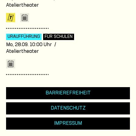
Ateliertheater
URAUFFÜHRUNG
FÜR SCHULEN
Mo, 28.09. 10:00 Uhr /
Ateliertheater
BARRIEREFREIHEIT
DATENSCHUTZ
IMPRESSUM