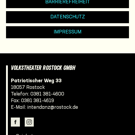
BARRIEREFREIHEIT
DATENSCHUTZ
IMPRESSUM
VOLKSTHEATER ROSTOCK GMBH
Patriotischer Weg 33
18057 Rostock
Telefon:
0381 381-4600
Fax: 0381 381-4619
E-Mail:
intendanz@rostock.de