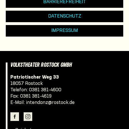
BARRIEREFREIHEIT
DATENSCHUTZ
IMPRESSUM
VOLKSTHEATER ROSTOCK GMBH
Patriotischer Weg 33
18057 Rostock
Telefon:
0381 381-4600
Fax: 0381 381-4619
E-Mail:
intendanz@rostock.de