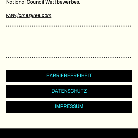
National Council Wettbewerbes.
www.jamesjkee.com
BARRIEREFREIHEIT
DATENSCHUTZ
IMPRESSUM