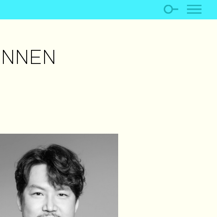
INNEN