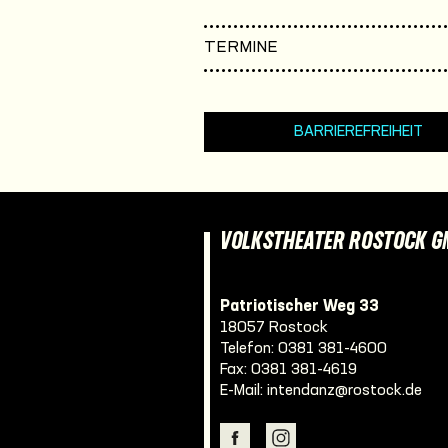
TERMINE
BARRIEREFREIHEIT
VOLKSTHEATER ROSTOCK 
Patriotischer Weg 33
18057 Rostock
Telefon:
0381 381-4600
Fax: 0381 381-4619
E-Mail:
intendanz@rostock.de